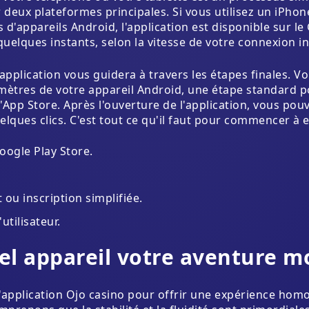
ur deux plateformes principales. Si vous utilisez un iPho
s d'appareils Android, l'application est disponible sur 
uelques instants, selon la vitesse de votre connexion in
l'application vous guidera à travers les étapes finales. V
ètres de votre appareil Android, une étape standard po
 l'App Store. Après l'ouverture de l'application, vous po
ques clics. C'est tout ce qu'il faut pour commencer à e
Google Play Store.
ou inscription simplifiée.
utilisateur.
uel appareil votre aventure m
'application Ojo casino pour offrir une expérience hom