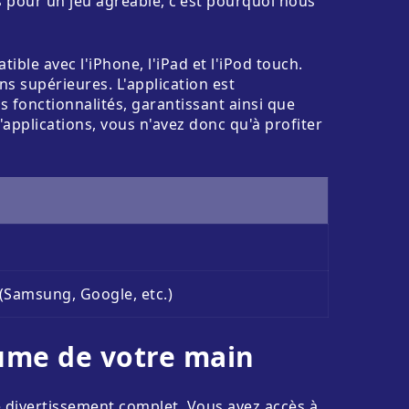
es pour un jeu agréable, c'est pourquoi nous
tible avec l'iPhone, l'iPad et l'iPod touch.
s supérieures. L'application est
 fonctionnalités, garantissant ainsi que
'applications, vous n'avez donc qu'à profiter
(Samsung, Google, etc.)
aume de votre main
de divertissement complet. Vous avez accès à