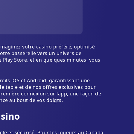
maginez votre casino préféré, optimisé
votre passerelle vers un univers de
e Play Store, et en quelques minutes, vous
ils iOS et Android, garantissant une
de table et de nos offres exclusives pour
 première connexion sur lapp, une façon de
nce au bout de vos doigts.
asino
ple et sécurisé. Pour les joueurs au Canada,