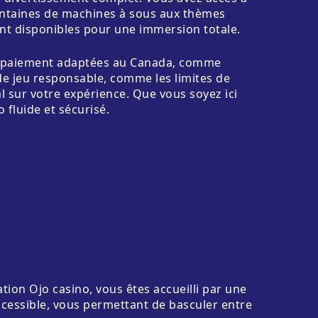
centaines de machines à sous aux thèmes
sont disponibles pour une immersion totale.
 de paiement adaptées au Canada, comme
de jeu responsable, comme les limites de
l sur votre expérience. Que vous soyez ici
 fluide et sécurisé.
tion Ojo casino, vous êtes accueilli par une
accessible, vous permettant de basculer entre