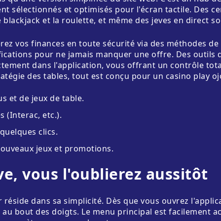
nt sélectionnés et optimisés pour l'écran tactile. Des 
e blackjack et la roulette, et même des jeves en direct 
 Gérez vos finances en toute sécurité via des méthodes
fications pour ne jamais manquer une offre. Des outils 
tement dans l'application, vous offrant un contrôle tota
atégie des tables, tout est conçu pour un casino play ojo
 et de jeux de table.
(Interac, etc.).
quelques clics.
nouveaux jeux et promotions.
ve, vous l'oublierez aussitôt
réside dans sa simplicité. Dès que vous ouvrez l'applica
ve au bout des doigts. Le menu principal est facilement 