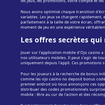
les jeux, les promotions, votre compte et le
Nous avons optimisé chaque transition d'écr
variables. Les jeux se chargent rapidement, 
parfaitement à la taille de votre écran, offra
moment de jeu en une expérience véritableme
Les offres secrètes qui
Jouer sur l'application mobile d'Ojo casino a
nos utilisateurs mobiles. Il peut s'agir de 
uniquement depuis l'appli. Ces promotions s
Pour les joueurs à la recherche de bonus initi
comme les ojo casino no deposit bonus codes
premier endroit où nous annonçons ces opport
distribuer des codes promotionnels surprise o
mobile : être au cur de l'action et des récom