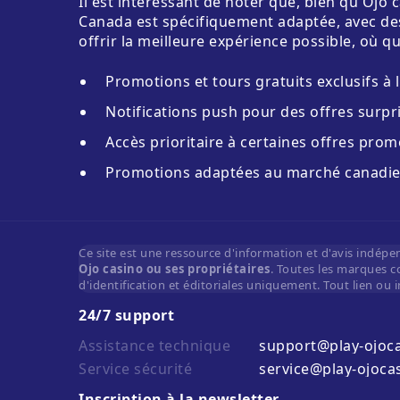
Il est intéressant de noter que, bien qu'Ojo
Canada est spécifiquement adaptée, avec des
offrir la meilleure expérience possible, où q
Promotions et tours gratuits exclusifs à l
Notifications push pour des offres surpr
Accès prioritaire à certaines offres prom
Promotions adaptées au marché canadie
Ce site est une ressource d'information et d'avis indépend
Ojo casino ou ses propriétaires
. Toutes les marques co
d'identification et éditoriales uniquement. Tout lien ou 
24/7 support
Assistance technique
support@play-ojoca
Service sécurité
service@play-ojoca
Inscription à la newsletter